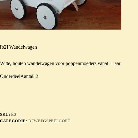
[b2] Wandelwagen
Witte, houten wandelwagen voor poppenmoeders vanaf 1 jaar
OnderdeelAantal: 2
SKU:
B2
CATEGORIE:
BEWEEGSPEELGOED