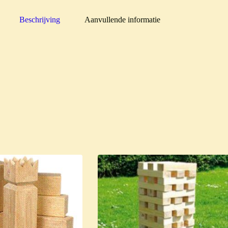
Beschrijving
Aanvullende informatie