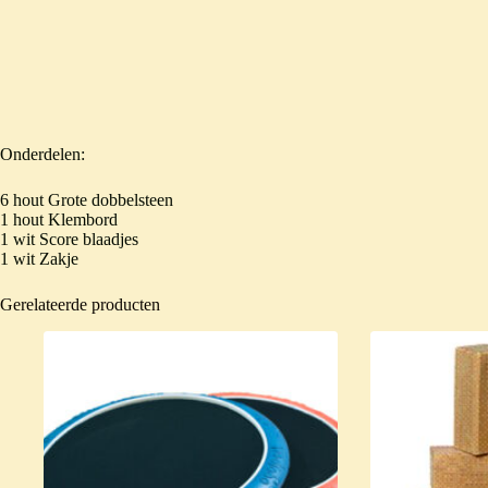
Onderdelen:
6 hout Grote dobbelsteen
1 hout Klembord
1 wit Score blaadjes
1 wit Zakje
Gerelateerde producten