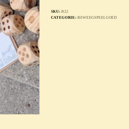
SKU:
B22
CATEGORIE:
BEWEEGSPEELGOED