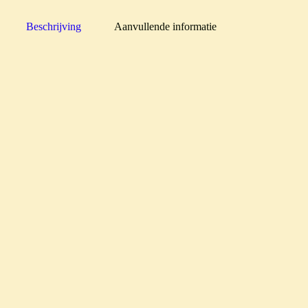
Beschrijving
Aanvullende informatie