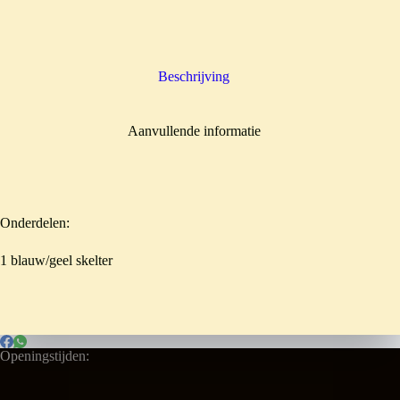
Beschrijving
Aanvullende informatie
Onderdelen:
1 blauw/geel skelter
Openingstijden: