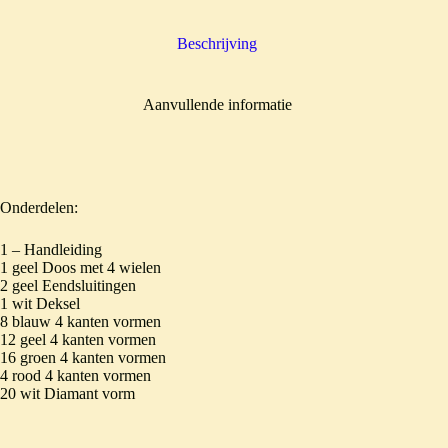
Beschrijving
Aanvullende informatie
Onderdelen:
1 – Handleiding
1 geel Doos met 4 wielen
2 geel Eendsluitingen
1 wit Deksel
8 blauw 4 kanten vormen
12 geel 4 kanten vormen
16 groen 4 kanten vormen
4 rood 4 kanten vormen
20 wit Diamant vorm