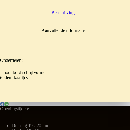
Beschrijving
Aanvullende informatie
Onderdelen:
1 hout bord schrijfvormen
6 kleur kaartjes
Openingstijden:
Dinsdag 19 - 20 uur