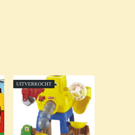
UITVERKOCHT