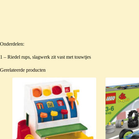
Onderdelen:
1 – Riedel rups, slagwerk zit vast met touwtjes
Gerelateerde producten