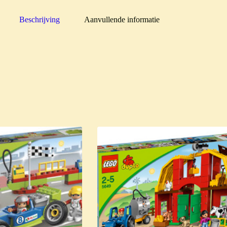
Beschrijving
Aanvullende informatie