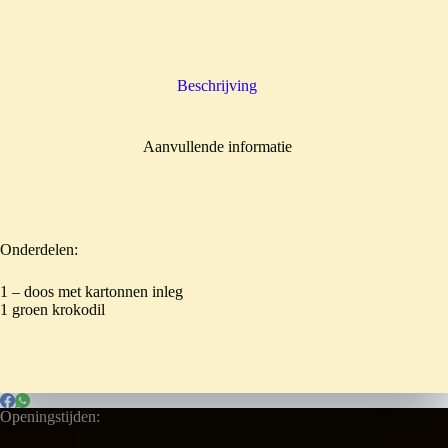
Beschrijving
Aanvullende informatie
Onderdelen:
1 – doos met kartonnen inleg
1 groen krokodil
Openingstijden: