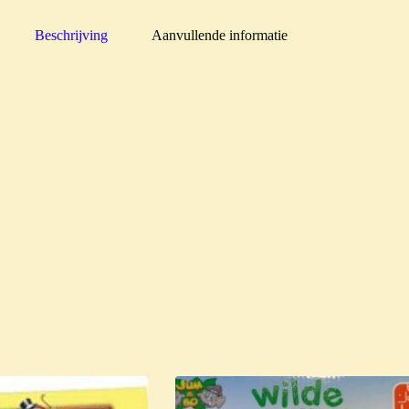
Beschrijving
Aanvullende informatie