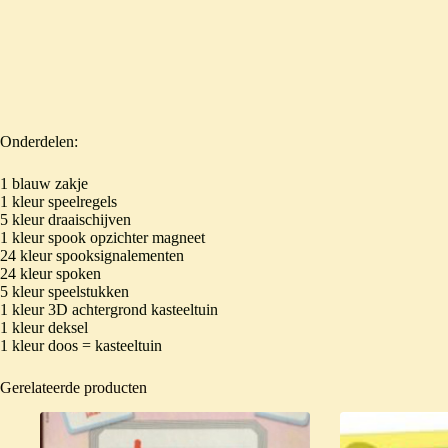
Onderdelen:
1 blauw zakje
1 kleur speelregels
5 kleur draaischijven
1 kleur spook opzichter magneet
24 kleur spooksignalementen
24 kleur spoken
5 kleur speelstukken
1 kleur 3D achtergrond kasteeltuin
1 kleur deksel
1 kleur doos = kasteeltuin
Gerelateerde producten