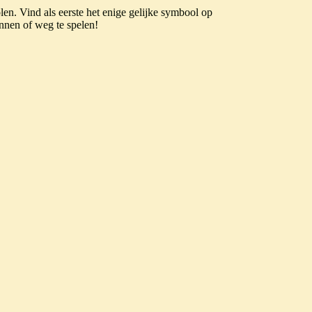
len. Vind als eerste het enige gelijke symbool op
innen of weg te spelen!