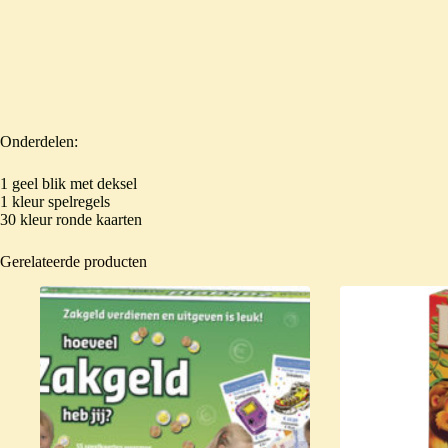
Onderdelen:
1 geel blik met deksel
1 kleur spelregels
30 kleur ronde kaarten
Gerelateerde producten