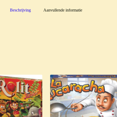
Beschrijving
Aanvullende informatie