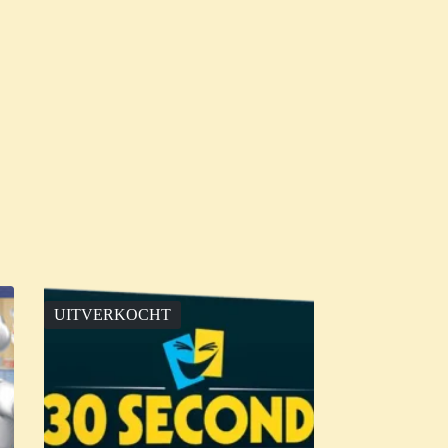
UITVERKOCHT