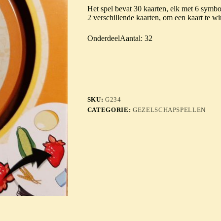
Het spel bevat 30 kaarten, elk met 6 symbo
2 verschillende kaarten, om een kaart te w
OnderdeelAantal: 32
SKU:
G234
CATEGORIE:
GEZELSCHAPSPELLEN