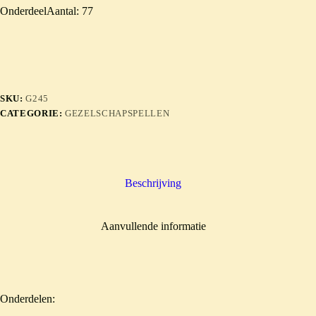
OnderdeelAantal: 77
SKU:
G245
CATEGORIE:
GEZELSCHAPSPELLEN
Beschrijving
Aanvullende informatie
Onderdelen: