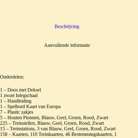
Beschrijving
Aanvullende informatie
Onderdelen:
1 – Doos met Deksel
1 zwart Inlegschaal
1 – Handleiding
1 – Spelbord Kaart van Europa
7 – Plastic zakjes
5 – Houten Pionnen, Blauw, Geel, Groen, Rood, Zwart
225 – Treinstellen, Blauw, Geel, Groen, Rood, Zwart
15 – Treinstations, 3 van Blauw, Geel, Groen, Rood, Zwart
158 – Kaarten, 110 Treinkaarten, 46 Bestemmingskaarten, 1