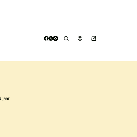
Winkelwagen
 jaar