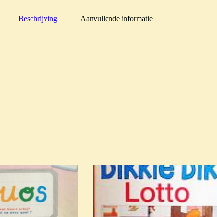
Beschrijving
Aanvullende informatie