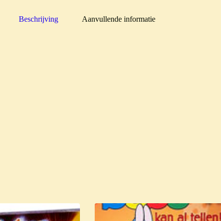
Beschrijving
Aanvullende informatie