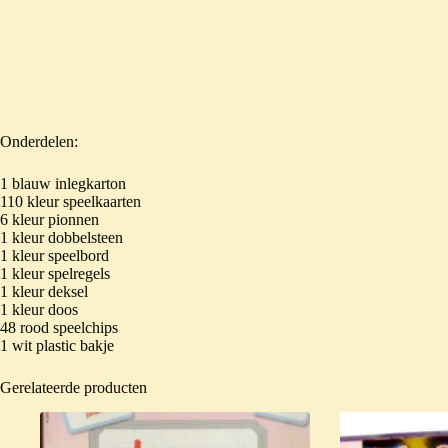
Onderdelen:
1 blauw inlegkarton
110 kleur speelkaarten
6 kleur pionnen
1 kleur dobbelsteen
1 kleur speelbord
1 kleur spelregels
1 kleur deksel
1 kleur doos
48 rood speelchips
1 wit plastic bakje
Gerelateerde producten