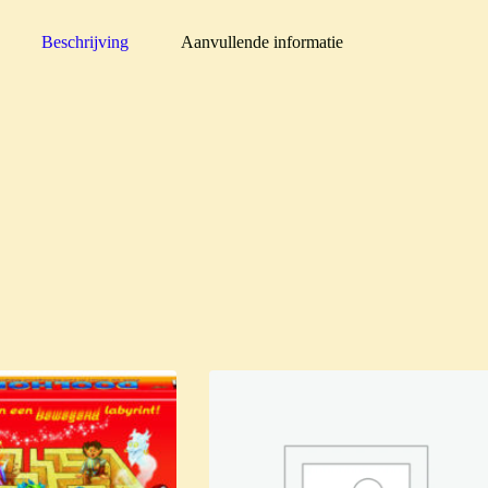
Beschrijving
Aanvullende informatie