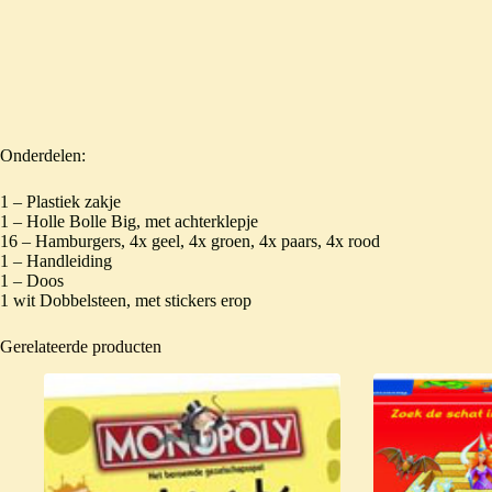
Onderdelen:
1 – Plastiek zakje
1 – Holle Bolle Big, met achterklepje
16 – Hamburgers, 4x geel, 4x groen, 4x paars, 4x rood
1 – Handleiding
1 – Doos
1 wit Dobbelsteen, met stickers erop
Gerelateerde producten