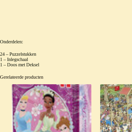
Onderdelen:
24 – Puzzelstukken
1 – Inlegschaal
1 – Doos met Deksel
Gerelateerde producten