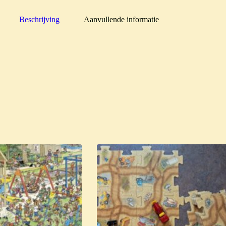
Beschrijving
Aanvullende informatie