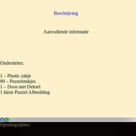
Beschrijving
Aanvullende informatie
Onderdelen:
1 – Plastic zakje
99 – Puzzelstukjes
1 – Doos met Deksel
1 kleur Puzzel Afbeelding
Openingstijden: