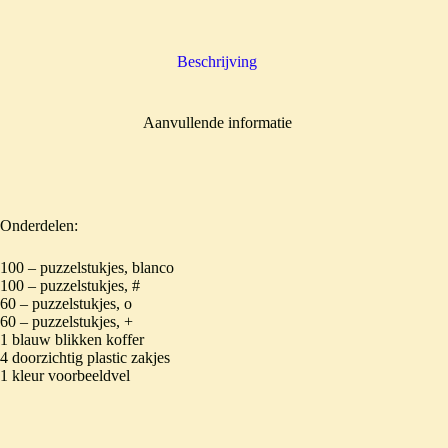
Beschrijving
Aanvullende informatie
Onderdelen:
100 – puzzelstukjes, blanco
100 – puzzelstukjes, #
60 – puzzelstukjes, o
60 – puzzelstukjes, +
1 blauw blikken koffer
4 doorzichtig plastic zakjes
1 kleur voorbeeldvel