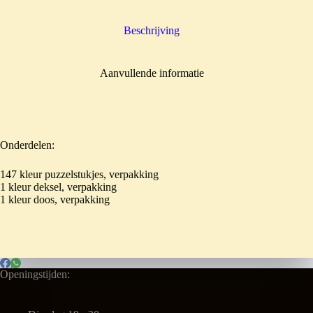
Beschrijving
Aanvullende informatie
Onderdelen:
147 kleur puzzelstukjes, verpakking
1 kleur deksel, verpakking
1 kleur doos, verpakking
Openingstijden: