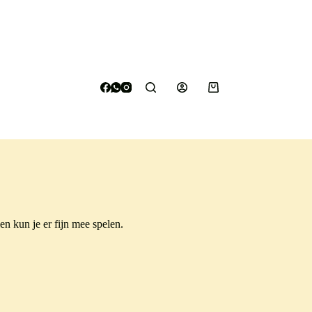
Winkelwagen
en kun je er fijn mee spelen.