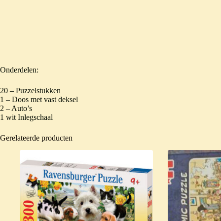
Onderdelen:
20 – Puzzelstukken
1 – Doos met vast deksel
2 – Auto’s
1 wit Inlegschaal
Gerelateerde producten