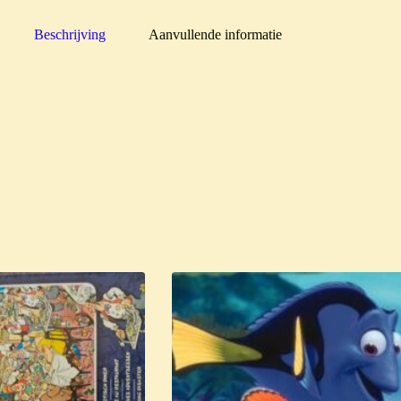
Beschrijving
Aanvullende informatie