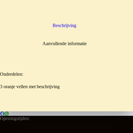
Beschrijving
Aanvullende informatie
Onderdelen:
3 oranje vellen met beschrijving
Openingstijden: