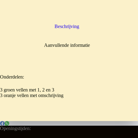
Beschrijving
Aanvullende informatie
Onderdelen:
3 groen vellen met 1, 2 en 3
3 oranje vellen met omschrijving
Openingstijden: