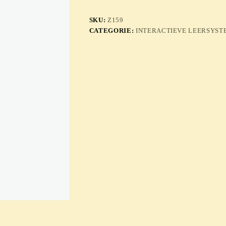
SKU:
Z159
CATEGORIE:
INTERACTIEVE LEERSYS