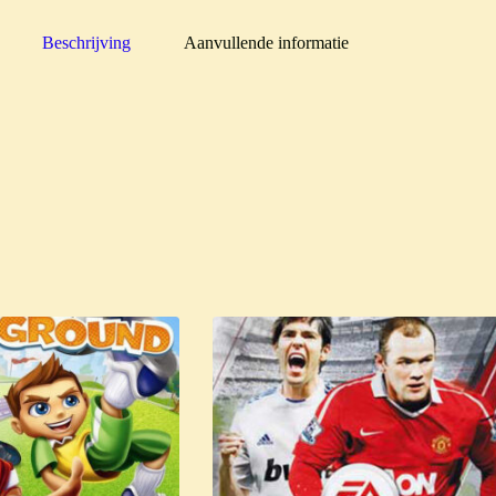
Beschrijving
Aanvullende informatie