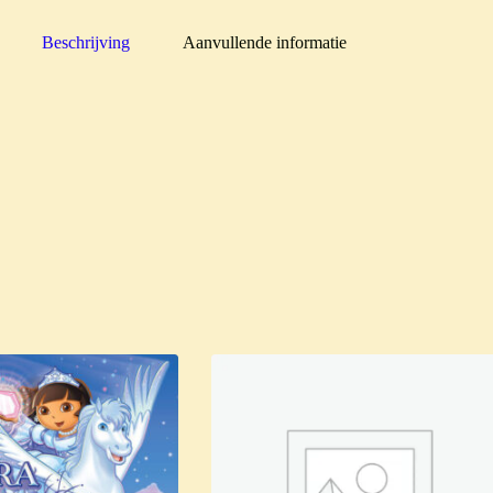
Beschrijving
Aanvullende informatie