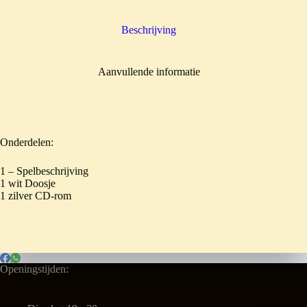
Beschrijving
Aanvullende informatie
Onderdelen:
1 – Spelbeschrijving
1 wit Doosje
1 zilver CD-rom
Openingstijden: