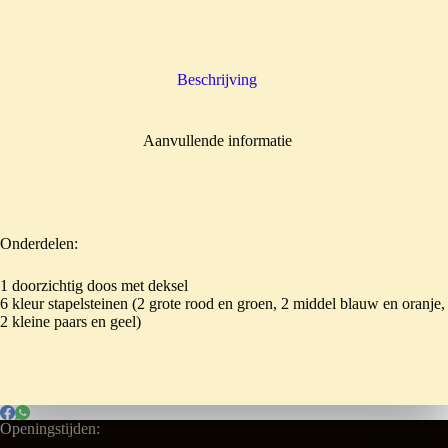
Beschrijving
Aanvullende informatie
Onderdelen:
1 doorzichtig doos met deksel
6 kleur stapelsteinen (2 grote rood en groen, 2 middel blauw en oranje,
2 kleine paars en geel)
Openingstijden: