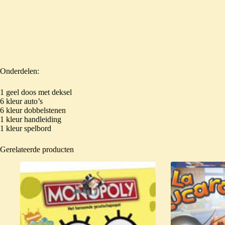
Onderdelen:
1 geel doos met deksel
6 kleur auto’s
6 kleur dobbelstenen
1 kleur handleiding
1 kleur spelbord
Gerelateerde producten