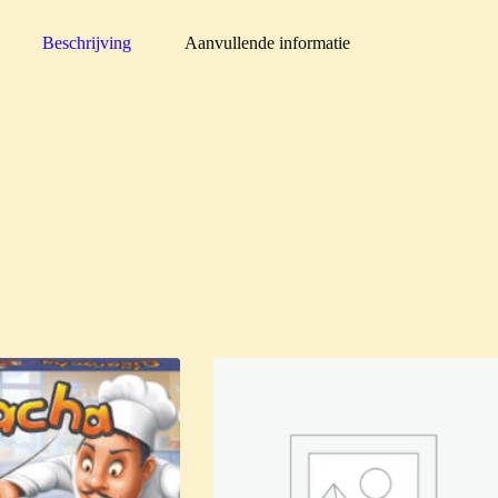
Beschrijving
Aanvullende informatie