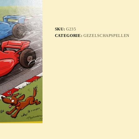
SKU:
G235
CATEGORIE:
GEZELSCHAPSPELLEN