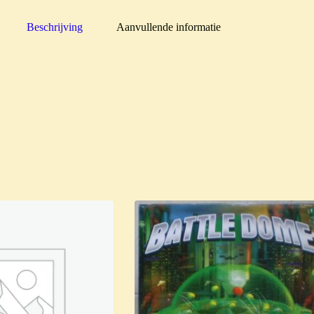
Beschrijving
Aanvullende informatie