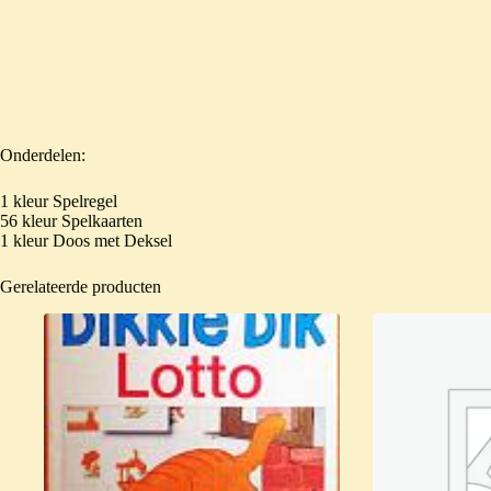
Onderdelen:
1 kleur Spelregel
56 kleur Spelkaarten
1 kleur Doos met Deksel
Gerelateerde producten