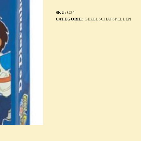
SKU:
G24
CATEGORIE:
GEZELSCHAPSPELLEN