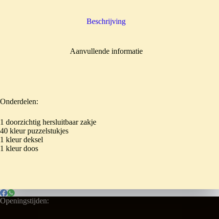
Beschrijving
Aanvullende informatie
Onderdelen:
1 doorzichtig hersluitbaar zakje
40 kleur puzzelstukjes
1 kleur deksel
1 kleur doos
Openingstijden: