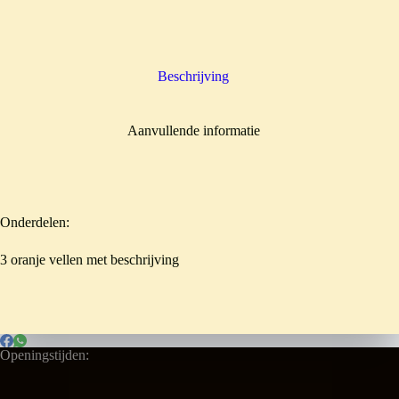
Beschrijving
Aanvullende informatie
Onderdelen:
3 oranje vellen met beschrijving
Openingstijden: