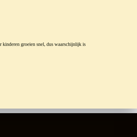
 kinderen groeien snel, dus waarschijnlijk is