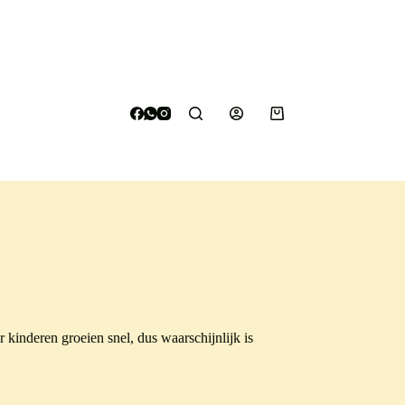
Winkelwagen
 kinderen groeien snel, dus waarschijnlijk is