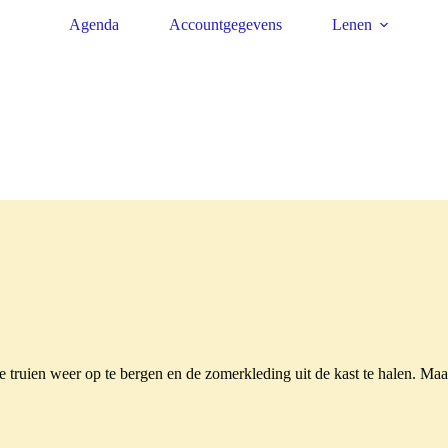
Agenda
Accountgegevens
Lenen
 truien weer op te bergen en de zomerkleding uit de kast te halen. Maar