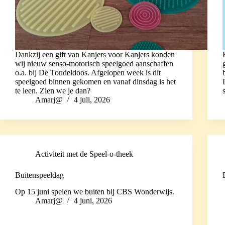
Dankzij een gift van Kanjers voor Kanjers konden
wij nieuw senso-motorisch speelgoed aanschaffen
o.a. bij De Tondeldoos. Afgelopen week is dit
speelgoed binnen gekomen en vanaf dinsdag is het
te leen. Zien we je dan?
Amarj@
4 juli, 2026
Activiteit met de Speel-o-theek
Buitenspeeldag
Op 15 juni spelen we buiten bij CBS Wonderwijs.
Amarj@
4 juni, 2026