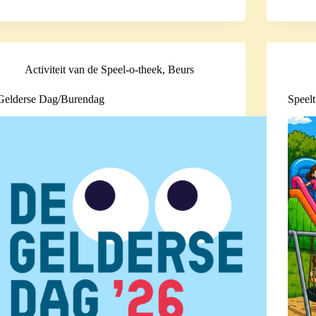
Activiteit van de Speel-o-theek
,
Beurs
Gelderse Dag/Burendag
Speel