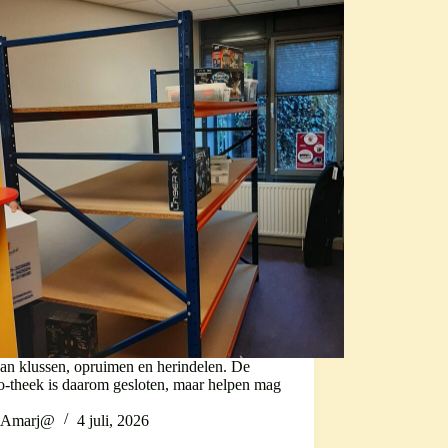
an klussen, opruimen en herindelen. De
o-theek is daarom gesloten, maar helpen mag
Amarj@
4 juli, 2026