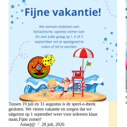
Tussen 19 juli en 31 augustus is de speel-o-theek
gesloten. We vieren vakantie en zorgen dat we
uitgerust op 1 september weer voor iedereen klaar
staan.Fijne zomer!
Amarj@
28 juli, 2026