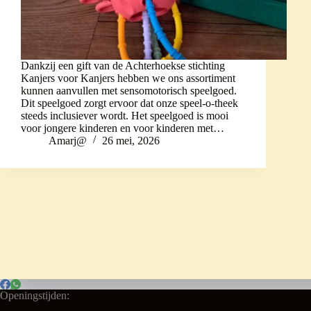
Dankzij een gift van de Achterhoekse stichting
Kanjers voor Kanjers hebben we ons assortiment
kunnen aanvullen met sensomotorisch speelgoed.
Dit speelgoed zorgt ervoor dat onze speel-o-theek
steeds inclusiever wordt. Het speelgoed is mooi
voor jongere kinderen en voor kinderen met…
Amarj@
26 mei, 2026
Openingstijden: