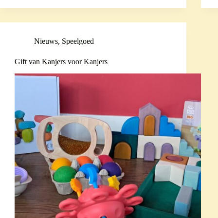
Nieuws
,
Speelgoed
Gift van Kanjers voor Kanjers